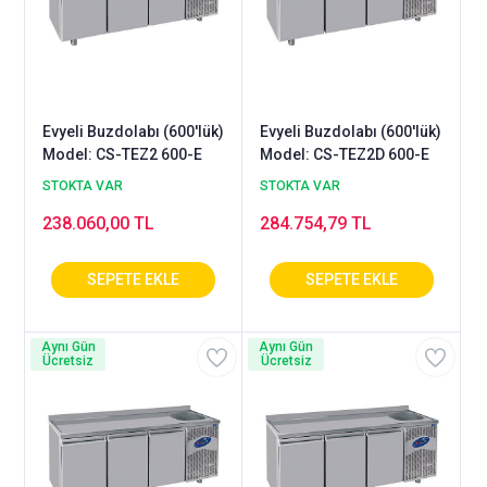
Evyeli Buzdolabı (600'lük)
Evyeli Buzdolabı (600'lük)
Model: CS-TEZ2 600-E
Model: CS-TEZ2D 600-E
STOKTA VAR
STOKTA VAR
238.060,00 TL
284.754,79 TL
Aynı Gün
Aynı Gün
Ücretsiz
Ücretsiz