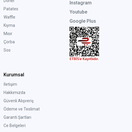
Döner
Instagram
Patates
Youtube
Waffle
Google Plus
Kıyma
Mısır
Çorba
Sos
Kurumsal
İletişim
Hakkımızda
Güvenli Alışveriş
Ödeme ve Teslimat
Garanti Şartları
Ce Belgeleri