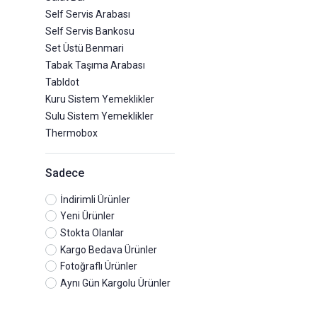
Self Servis Arabası
Self Servis Bankosu
Set Üstü Benmari
Tabak Taşıma Arabası
Tabldot
Kuru Sistem Yemeklikler
Sulu Sistem Yemeklikler
Thermobox
Sadece
İndirimli Ürünler
Yeni Ürünler
Stokta Olanlar
Kargo Bedava Ürünler
Fotoğraflı Ürünler
Aynı Gün Kargolu Ürünler