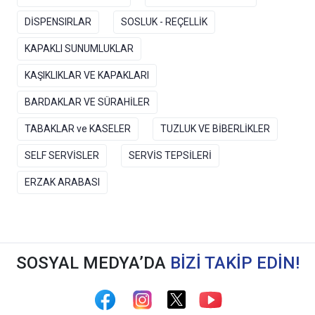
DİSPENSIRLAR
SOSLUK - REÇELLİK
KAPAKLI SUNUMLUKLAR
KAŞIKLIKLAR VE KAPAKLARI
BARDAKLAR VE SÜRAHİLER
TABAKLAR ve KASELER
TUZLUK VE BİBERLİKLER
SELF SERVİSLER
SERVİS TEPSİLERİ
ERZAK ARABASI
SOSYAL MEDYA’DA
BİZİ TAKİP EDİN!