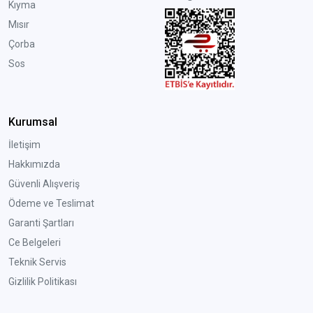
Kıyma
Mısır
Çorba
Sos
Kurumsal
İletişim
Hakkımızda
Güvenli Alışveriş
Ödeme ve Teslimat
Garanti Şartları
Ce Belgeleri
Teknik Servis
Gizlilik Politikası