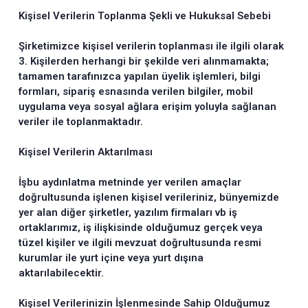
Kişisel Verilerin Toplanma Şekli ve Hukuksal Sebebi
Şirketimizce kişisel verilerin toplanması ile ilgili olarak
3. Kişilerden herhangi bir şekilde veri alınmamakta;
tamamen tarafınızca yapılan üyelik işlemleri, bilgi
formları, sipariş esnasında verilen bilgiler, mobil
uygulama veya sosyal ağlara erişim yoluyla sağlanan
veriler ile toplanmaktadır.
Kişisel Verilerin Aktarılması
İşbu aydınlatma metninde yer verilen amaçlar
doğrultusunda işlenen kişisel verileriniz, bünyemizde
yer alan diğer şirketler, yazılım firmaları vb iş
ortaklarımız, iş ilişkisinde olduğumuz gerçek veya
tüzel kişiler ve ilgili mevzuat doğrultusunda resmi
kurumlar ile yurt içine veya yurt dışına
aktarılabilecektir.
Kişisel Verilerinizin İşlenmesinde Sahip Olduğumuz