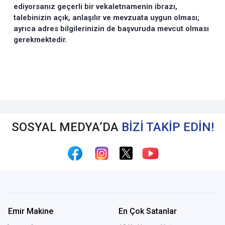
ediyorsanız geçerli bir vekaletnamenin ibrazı,
talebinizin açık, anlaşılır ve mevzuata uygun olması;
ayrıca adres bilgilerinizin de başvuruda mevcut olması
gerekmektedir.
SOSYAL MEDYA’DA
BİZİ TAKİP EDİN!
Emir Makine
En Çok Satanlar