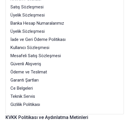
Satış Sözleşmesi
Üyelik Sözleşmesi
Banka Hesap Numaralarımız
Üyelik Sözleşmesi
İade ve Geri Ödeme Politikası
Kullanıcı Sözleşmesi
Mesafeli Satış Sözleşmesi
Güvenli Alışveriş
Ödeme ve Teslimat
Garanti Şartları
Ce Belgeleri
Teknik Servis
Gizlilik Politikası
KVKK Politikası ve Aydınlatma Metinleri