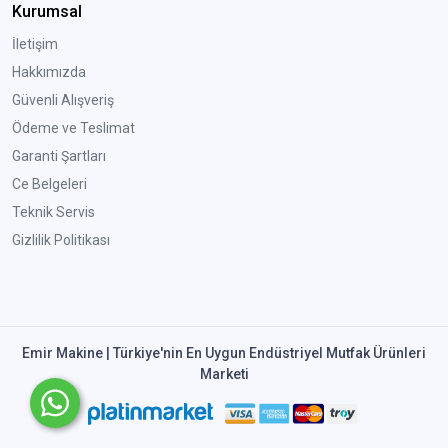
Kurumsal
İletişim
Hakkımızda
Güvenli Alışveriş
Ödeme ve Teslimat
Garanti Şartları
Ce Belgeleri
Teknik Servis
Gizlilik Politikası
Emir Makine | Türkiye'nin En Uygun Endüstriyel Mutfak Ürünleri
Marketi