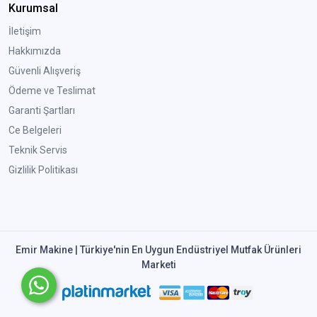
Kurumsal
İletişim
Hakkımızda
Güvenli Alışveriş
Ödeme ve Teslimat
Garanti Şartları
Ce Belgeleri
Teknik Servis
Gizlilik Politikası
Emir Makine | Türkiye'nin En Uygun Endüstriyel Mutfak Ürünleri
Marketi