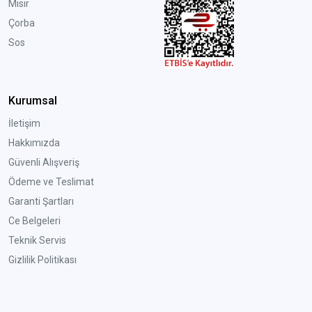
Mısır
Çorba
Sos
Kurumsal
İletişim
Hakkımızda
Güvenli Alışveriş
Ödeme ve Teslimat
Garanti Şartları
Ce Belgeleri
Teknik Servis
Gizlilik Politikası