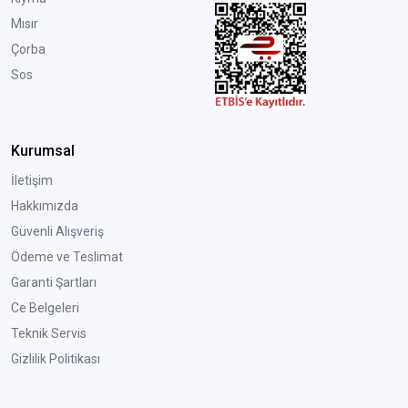
Mısır
Çorba
Sos
Kurumsal
İletişim
Hakkımızda
Güvenli Alışveriş
Ödeme ve Teslimat
Garanti Şartları
Ce Belgeleri
Teknik Servis
Gizlilik Politikası