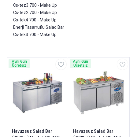
Cs-tez3 700 - Make Up
Cs-tez2 700 - Make Up
Cs-tek4 700 - Make Up
Enerji Tasarruflu Salad Bar
Cs-tek3 700 - Make Up
Aynı Gün
Aynı Gün
Ücretsiz
Ücretsiz
Havuzsuz Salad Bar
Havuzsuz Salad Bar