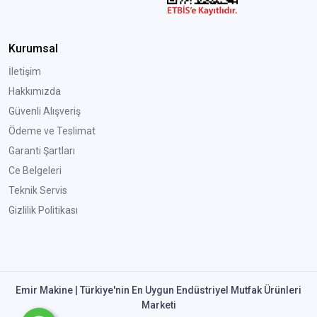
Kurumsal
İletişim
Hakkımızda
Güvenli Alışveriş
Ödeme ve Teslimat
Garanti Şartları
Ce Belgeleri
Teknik Servis
Gizlilik Politikası
Emir Makine | Türkiye'nin En Uygun Endüstriyel Mutfak Ürünleri
Marketi