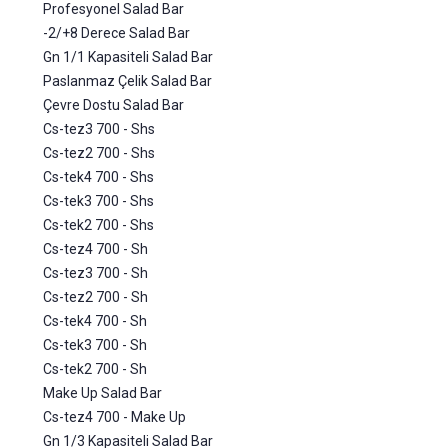
Profesyonel Salad Bar
-2/+8 Derece Salad Bar
Gn 1/1 Kapasiteli Salad Bar
Paslanmaz Çelik Salad Bar
Çevre Dostu Salad Bar
Cs-tez3 700 - Shs
Cs-tez2 700 - Shs
Cs-tek4 700 - Shs
Cs-tek3 700 - Shs
Cs-tek2 700 - Shs
Cs-tez4 700 - Sh
Cs-tez3 700 - Sh
Cs-tez2 700 - Sh
Cs-tek4 700 - Sh
Cs-tek3 700 - Sh
Cs-tek2 700 - Sh
Make Up Salad Bar
Cs-tez4 700 - Make Up
Gn 1/3 Kapasiteli Salad Bar