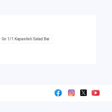
Gn 1/1 Kapasiteli Salad Bar