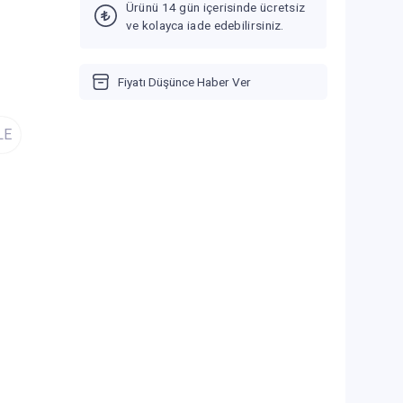
Ürünü 14 gün içerisinde ücretsiz
ve kolayca iade edebilirsiniz.
Fiyatı Düşünce Haber Ver
LE