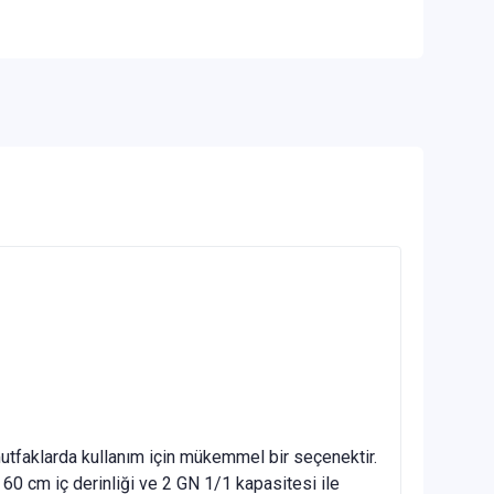
utfaklarda kullanım için mükemmel bir seçenektir.
60 cm iç derinliği ve 2 GN 1/1 kapasitesi ile