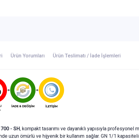
ri
Ürün Yorumları
Ürün Teslimatı / İade İşlemleri
 700 - SH
, kompakt tasarımı ve dayanıklı yapısıyla profesyonel m
 uzun ömürlü ve hijyenik bir kullanım sağlar. GN 1/1 kapasiteli 