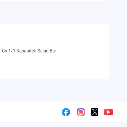
Gn 1/1 Kapasiteli Salad Bar