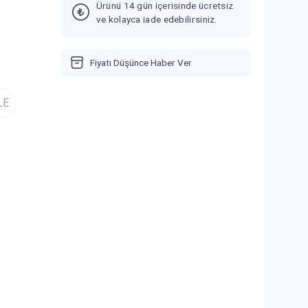
Ürünü 14 gün içerisinde ücretsiz
ve kolayca iade edebilirsiniz.
Fiyatı Düşünce Haber Ver
LE