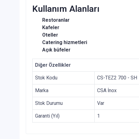
Kullanım Alanları
Restoranlar
Kafeler
Oteller
Catering hizmetleri
Açık büfeler
Diğer Özellikler
Stok Kodu
CS-TEZ2 700 - SH
Marka
CSA İnox
Stok Durumu
Var
Garanti (Yıl)
1