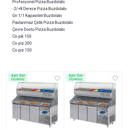
Profesyonel Pizza Buzdolabı
-2/+8 Derece Pizza Buzdolabı
Gn 1/1 Kapasiteli Buzdolabı
Paslanmaz Çelik Pizza Buzdolabı
Çevre Dostu Pizza Buzdolabı
Cs-pik 150
Cs-piz 200
Cs-piz 150
Aynı Gün
Aynı Gün
Ücretsiz
Ücretsiz