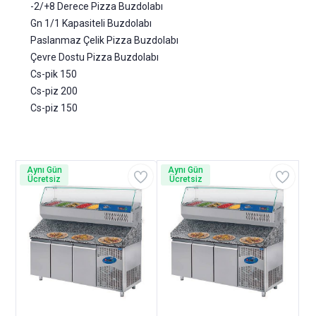
-2/+8 Derece Pizza Buzdolabı
Gn 1/1 Kapasiteli Buzdolabı
Paslanmaz Çelik Pizza Buzdolabı
Çevre Dostu Pizza Buzdolabı
Cs-pik 150
Cs-piz 200
Cs-piz 150
Aynı Gün
Aynı Gün
Ücretsiz
Ücretsiz