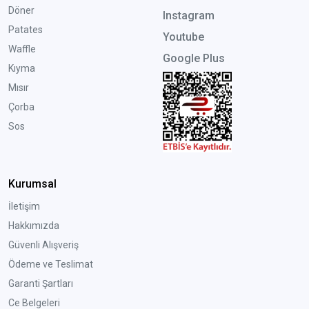
Döner
Instagram
Patates
Youtube
Waffle
Google Plus
Kıyma
Mısır
Çorba
Sos
Kurumsal
İletişim
Hakkımızda
Güvenli Alışveriş
Ödeme ve Teslimat
Garanti Şartları
Ce Belgeleri