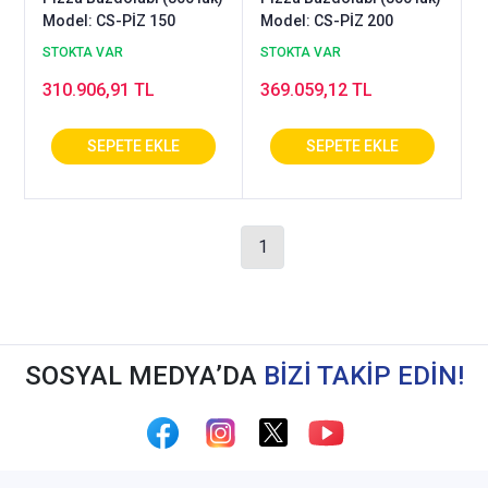
Model: CS-PİZ 150
Model: CS-PİZ 200
STOKTA VAR
STOKTA VAR
310.906,91 TL
369.059,12 TL
1
SOSYAL MEDYA’DA
BİZİ TAKİP EDİN!