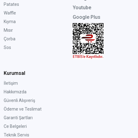
Patates
Youtube
Waffle
Google Plus
Kıyma
Mısır
Çorba
Sos
Kurumsal
İletişim
Hakkımızda
Güvenli Alışveriş
Ödeme ve Teslimat
Garanti Şartları
Ce Belgeleri
Teknik Servis