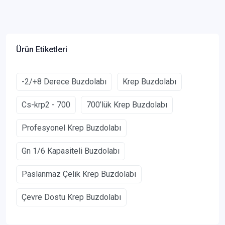
Ürün Etiketleri
-2/+8 Derece Buzdolabı
Krep Buzdolabı
Cs-krp2 - 700
700’lük Krep Buzdolabı
Profesyonel Krep Buzdolabı
Gn 1/6 Kapasiteli Buzdolabı
Paslanmaz Çelik Krep Buzdolabı
Çevre Dostu Krep Buzdolabı