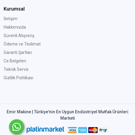
Kurumsal
İletişim
Hakkımızda
Güvenli Alışveriş
Ödeme ve Teslimat
Garanti Şartları
Ce Belgeleri
Teknik Servis
Gizlilik Politikası
Emir Makine | Türkiye'nin En Uygun Endüstriyel Mutfak Ürünleri
Marketi