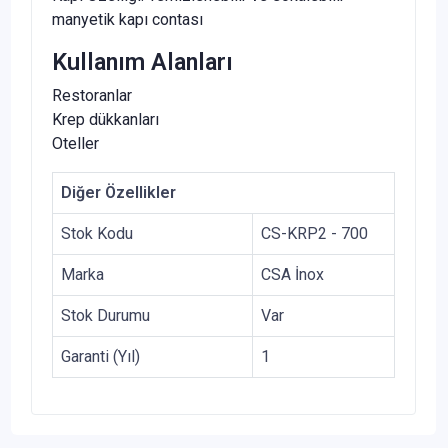
manyetik kapı contası
Kullanım Alanları
Restoranlar
Krep dükkanları
Oteller
Diğer Özellikler
Stok Kodu
CS-KRP2 - 700
Marka
CSA İnox
Stok Durumu
Var
Garanti (Yıl)
1