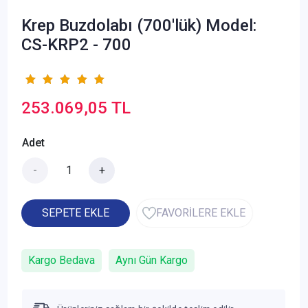
Krep Buzdolabı (700'lük) Model:
CS-KRP2 - 700
253.069,05 TL
Adet
-
+
SEPETE EKLE
FAVORİLERE EKLE
Kargo Bedava
Aynı Gün Kargo