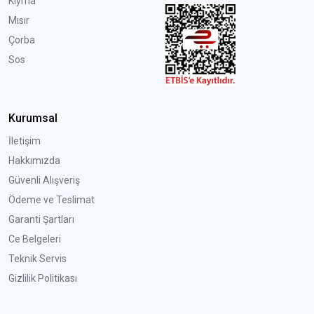
Kıyma
Mısır
Çorba
Sos
Kurumsal
İletişim
Hakkımızda
Güvenli Alışveriş
Ödeme ve Teslimat
Garanti Şartları
Ce Belgeleri
Teknik Servis
Gizlilik Politikası