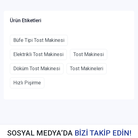
Ürün Etiketleri
Büfe Tipi Tost Makinesi
Elektrikli Tost Makinesi
Tost Makinesi
Döküm Tost Makinesi
Tost Makineleri
Hızlı Pişirme
SOSYAL MEDYA’DA
BİZİ TAKİP EDİN!