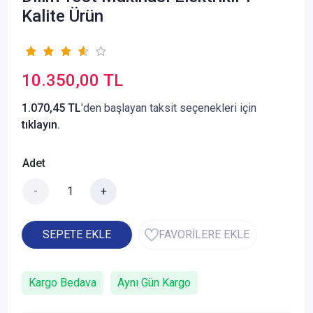
Kalite Ürün
10.350,00 TL
1.070,45 TL
'den başlayan taksit seçenekleri için
tıklayın.
Adet
-
+
SEPETE EKLE
FAVORİLERE EKLE
Kargo Bedava
Aynı Gün Kargo