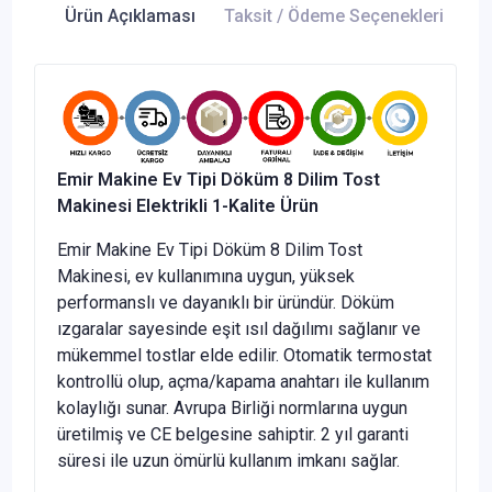
Ürün Açıklaması
Taksit / Ödeme Seçenekleri
Ür
Emir Makine Ev Tipi Döküm 8 Dilim Tost
Makinesi Elektrikli 1-Kalite Ürün
Emir Makine Ev Tipi Döküm 8 Dilim Tost
Makinesi, ev kullanımına uygun, yüksek
performanslı ve dayanıklı bir üründür. Döküm
ızgaralar sayesinde eşit ısıl dağılımı sağlanır ve
mükemmel tostlar elde edilir. Otomatik termostat
kontrollü olup, açma/kapama anahtarı ile kullanım
kolaylığı sunar. Avrupa Birliği normlarına uygun
üretilmiş ve CE belgesine sahiptir. 2 yıl garanti
süresi ile uzun ömürlü kullanım imkanı sağlar.