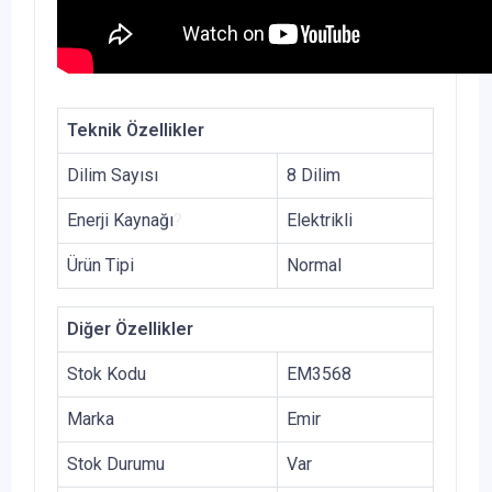
Teknik Özellikler
Dilim Sayısı
8 Dilim
Enerji Kaynağı
?
Elektrikli
Ürün Tipi
Normal
Diğer Özellikler
Stok Kodu
EM3568
Marka
Emir
Stok Durumu
Var