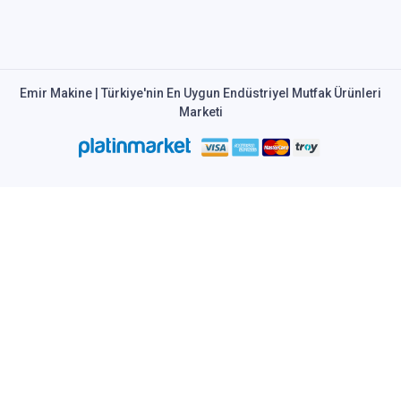
Emir Makine | Türkiye'nin En Uygun Endüstriyel Mutfak Ürünleri
Marketi