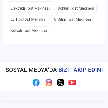
Elektrikli Tost Makinesi
Döküm Tost Makinesi
Ev Tipi Tost Makinesi
8 Dilim Tost Makinesi
Kaliteli Tost Makinesi
SOSYAL MEDYA’DA
BİZİ TAKİP EDİN!