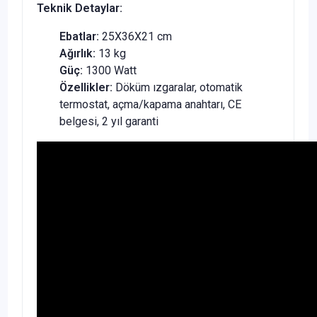
Teknik Detaylar:
Ebatlar:
25X36X21 cm
Ağırlık:
13 kg
Güç:
1300 Watt
Özellikler:
Döküm ızgaralar, otomatik
termostat, açma/kapama anahtarı, CE
belgesi, 2 yıl garanti