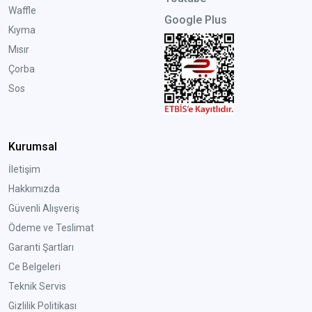
Waffle
Google Plus
Kıyma
Mısır
Çorba
Sos
Kurumsal
İletişim
Hakkımızda
Güvenli Alışveriş
Ödeme ve Teslimat
Garanti Şartları
Ce Belgeleri
Teknik Servis
Gizlilik Politikası