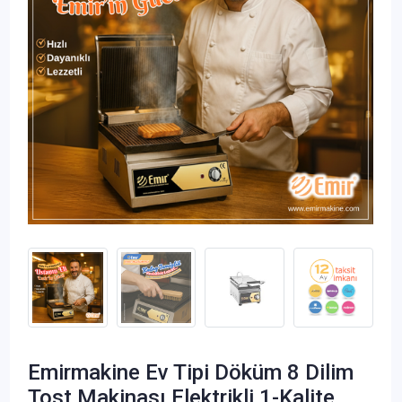
Emirmakine Ev Tipi Döküm 8 Dilim
Tost Makinası Elektrikli 1-Kalite