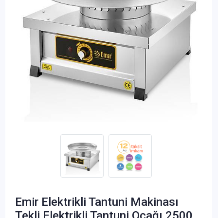
Emir Elektrikli Tantuni Makinası
Tekli Elektrikli Tantuni Ocağı 2500