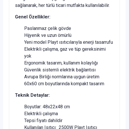
sağlanarak, her türlü ticari mutfakta kullanılabilir.
Genel Özellikler:
Paslanmaz çelik gövde
Hijyenik ve uzun ömürlü
Yeni model Playt ısıtıcılarıyla enerji tasarrufu
Elektrikli çalışma, gaz ve tüp gereksinimi
yok
Ergonomik tasarım, kullanım kolaylığı
Güvenlik sistemli elektrik bağlantısı
Avrupa Birliği normlarına uygun üretim
60x60 cm boyutlarında kompakt tasarım
Teknik Detaylar:
Boyutlar: 48x22x48 cm
Elektrikli çalışma
Tepsi fiyatı dahildir
Kullanılan Isıtıcı: 2500W Playt Isıtıcı