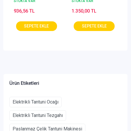
STOKTA VAR
STOKTA VAR
936,56 TL
1.350,00 TL
Ürün Etiketleri
Elektrikli Tantuni Ocağı
Elektrikli Tantuni Tezgahı
Paslanmaz Çelik Tantuni Makinesi