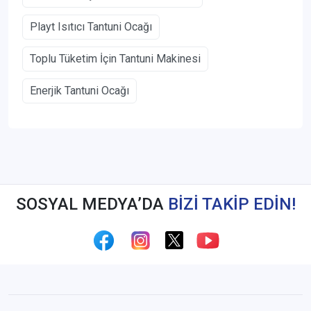
Playt Isıtıcı Tantuni Ocağı
Toplu Tüketim İçin Tantuni Makinesi
Enerjik Tantuni Ocağı
SOSYAL MEDYA’DA
BİZİ TAKİP EDİN!