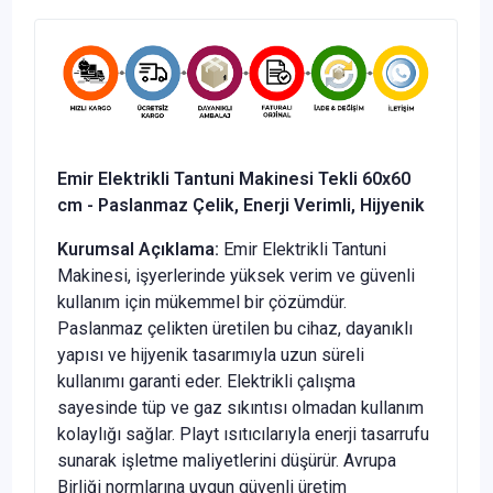
Emir Elektrikli Tantuni Makinesi Tekli 60x60
cm - Paslanmaz Çelik, Enerji Verimli, Hijyenik
Kurumsal Açıklama:
Emir Elektrikli Tantuni
Makinesi, işyerlerinde yüksek verim ve güvenli
kullanım için mükemmel bir çözümdür.
Paslanmaz çelikten üretilen bu cihaz, dayanıklı
yapısı ve hijyenik tasarımıyla uzun süreli
kullanımı garanti eder. Elektrikli çalışma
sayesinde tüp ve gaz sıkıntısı olmadan kullanım
kolaylığı sağlar. Playt ısıtıcılarıyla enerji tasarrufu
sunarak işletme maliyetlerini düşürür. Avrupa
Birliği normlarına uygun güvenli üretim