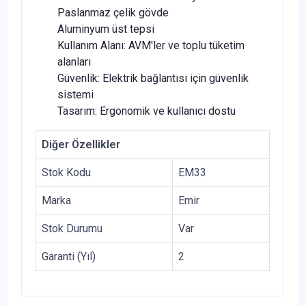
Paslanmaz çelik gövde
Aluminyum üst tepsi
Kullanım Alanı: AVM'ler ve toplu tüketim
alanları
Güvenlik: Elektrik bağlantısı için güvenlik
sistemi
Tasarım: Ergonomik ve kullanıcı dostu
Diğer Özellikler
Stok Kodu
EM33
Marka
Emir
Stok Durumu
Var
Garanti (Yıl)
2