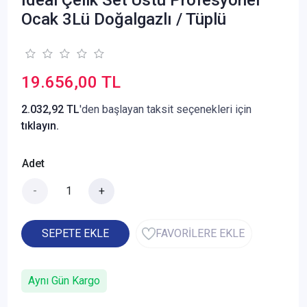
Ocak 3Lü Doğalgazlı / Tüplü
19.656,00 TL
2.032,92 TL
'den başlayan taksit seçenekleri için
tıklayın.
Adet
-
+
SEPETE EKLE
FAVORİLERE EKLE
Aynı Gün Kargo