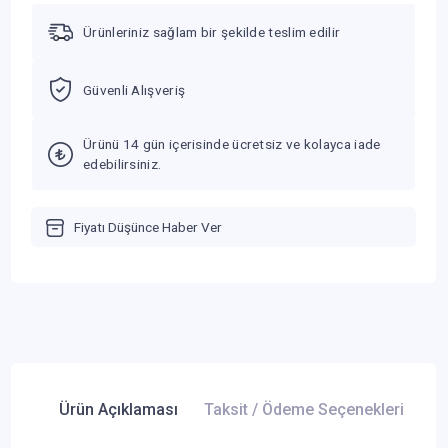
Ürünleriniz sağlam bir şekilde teslim edilir
Güvenli Alışveriş
Ürünü 14 gün içerisinde ücretsiz ve kolayca iade
edebilirsiniz.
Fiyatı Düşünce Haber Ver
Ürün Açıklaması
Taksit / Ödeme Seçenekleri
Ür