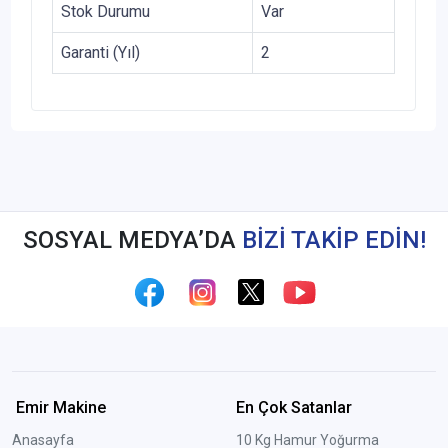
Stok Durumu
Var
Garanti (Yıl)
2
SOSYAL MEDYA’DA
BİZİ TAKİP EDİN!
Emir Makine
En Çok Satanlar
Anasayfa
10 Kg Hamur Yoğurma