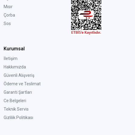
Mısır
Çorba
Sos
Kurumsal
İletişim
Hakkımızda
Güvenli Alışveriş
Ödeme ve Teslimat
Garanti Şartları
Ce Belgeleri
Teknik Servis
Gizlilik Politikası