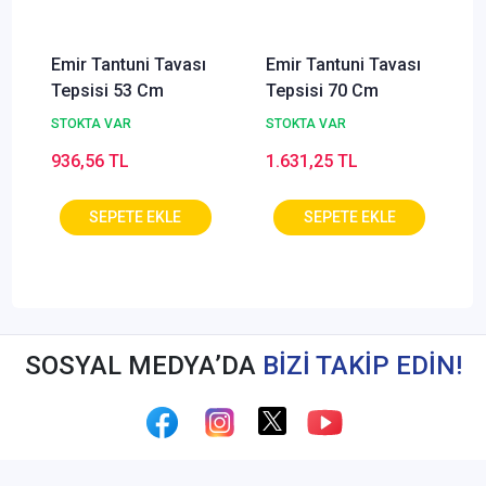
Emir Tantuni Tavası
Emir Tantuni Tavası
Tepsisi 53 Cm
Tepsisi 70 Cm
STOKTA VAR
STOKTA VAR
936,56 TL
1.631,25 TL
SOSYAL MEDYA’DA
BİZİ TAKİP EDİN!