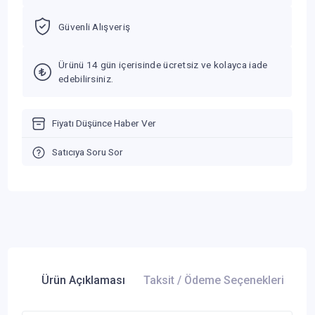
Güvenli Alışveriş
Ürünü 14 gün içerisinde ücretsiz ve kolayca iade
edebilirsiniz.
Fiyatı Düşünce Haber Ver
Satıcıya Soru Sor
Ürün Açıklaması
Taksit / Ödeme Seçenekleri
Ür