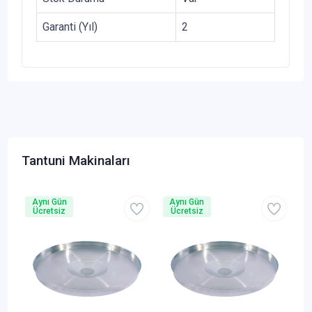
Garanti (Yıl)
2
Tantuni Makinaları
Aynı Gün
Aynı Gün
Ücretsiz
Ücretsiz