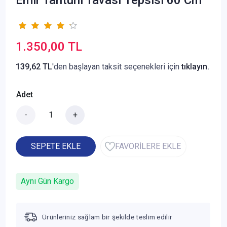
1.350,00 TL
139,62 TL
'den başlayan taksit seçenekleri için
tıklayın.
Adet
-
+
SEPETE EKLE
FAVORİLERE EKLE
Aynı Gün Kargo
Ürünleriniz sağlam bir şekilde teslim edilir