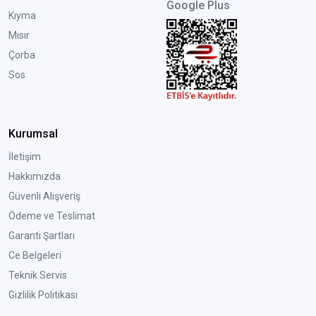
Google Plus
Kıyma
Mısır
Çorba
Sos
Kurumsal
İletişim
Hakkımızda
Güvenli Alışveriş
Ödeme ve Teslimat
Garanti Şartları
Ce Belgeleri
Teknik Servis
Gizlilik Politikası