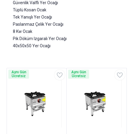
Güvenlik Valfli Yer Ocağı
Tüplü Kosan Ocak
Tek Yanışlı Yer Ocağı
Paslanmaz Çelik Yer Ocağı
8 Kw Ocak
Pik Döküm Izgaralı Yer Ocağı
40x50x50 Yer Ocağı
Aynı Gün
Aynı Gün
Ücretsiz
Ücretsiz