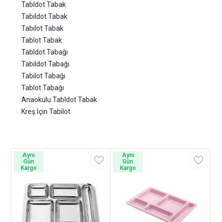
Tabldot Tabak
Tabildot Tabak
Tabilot Tabak
Tablot Tabak
Tabldot Tabağı
Tabildot Tabağı
Tabilot Tabağı
Tablot Tabağı
Anaokulu Tabldot Tabak
Kreş İçin Tabilot
Aynı
Aynı
Gün
Gün
Kargo
Kargo