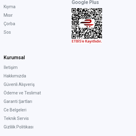
Google Plus
Kıyma
Mısır
Çorba
Sos
Kurumsal
İletişim
Hakkımızda
Güvenli Alışveriş
Ödeme ve Teslimat
Garanti Şartları
Ce Belgeleri
Teknik Servis
Gizlilik Politikası