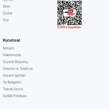
Mısır
Çorba
Sos
Kurumsal
İletişim
Hakkımızda
Güvenli Alışveriş
Ödeme ve Teslimat
Garanti Şartları
Ce Belgeleri
Teknik Servis
Gizlilik Politikası