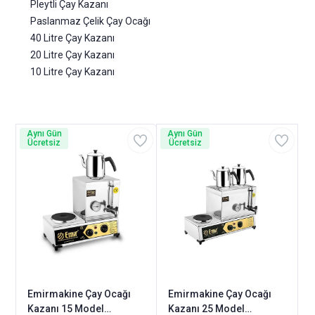
Pleytli Çay Kazanı
Paslanmaz Çelik Çay Ocağı
40 Litre Çay Kazanı
20 Litre Çay Kazanı
10 Litre Çay Kazanı
Aynı Gün
Aynı Gün
Ücretsiz
Ücretsiz
Emirmakine Çay Ocağı
Emirmakine Çay Ocağı
Kazanı 15 Model
Kazanı 25 Model