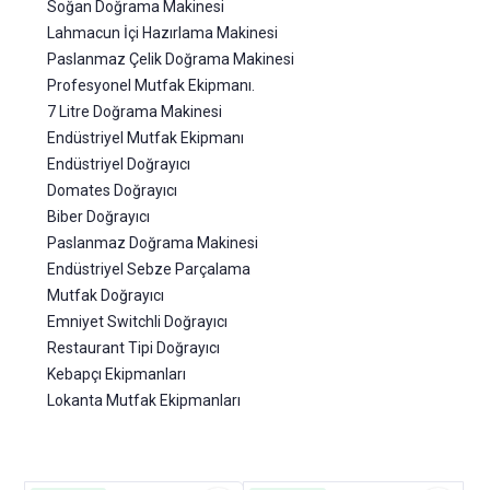
Soğan Doğrama Makinesi
Lahmacun İçi Hazırlama Makinesi
Paslanmaz Çelik Doğrama Makinesi
Profesyonel Mutfak Ekipmanı.
7 Litre Doğrama Makinesi
Endüstriyel Mutfak Ekipmanı
Endüstriyel Doğrayıcı
Domates Doğrayıcı
Biber Doğrayıcı
Paslanmaz Doğrama Makinesi
Endüstriyel Sebze Parçalama
Mutfak Doğrayıcı
Emniyet Switchli Doğrayıcı
Restaurant Tipi Doğrayıcı
Kebapçı Ekipmanları
Lokanta Mutfak Ekipmanları