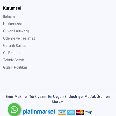
Kurumsal
İletişim
Hakkımızda
Güvenli Alışveriş
Ödeme ve Teslimat
Garanti Şartları
Ce Belgeleri
Teknik Servis
Gizlilik Politikası
Emir Makine | Türkiye'nin En Uygun Endüstriyel Mutfak Ürünleri
Marketi