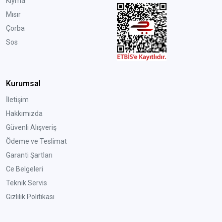
Kıyma
Mısır
Çorba
Sos
Kurumsal
İletişim
Hakkımızda
Güvenli Alışveriş
Ödeme ve Teslimat
Garanti Şartları
Ce Belgeleri
Teknik Servis
Gizlilik Politikası