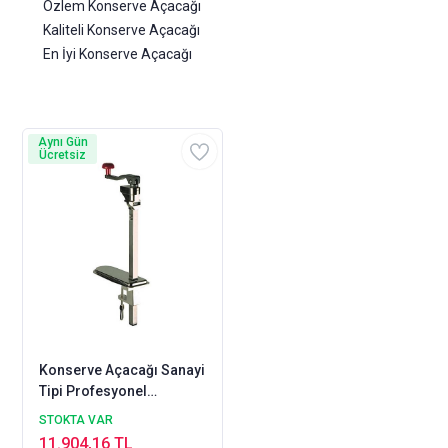
Özlem Konserve Açacağı
Kaliteli Konserve Açacağı
En İyi Konserve Açacağı
Aynı Gün
Ücretsiz
Konserve Açacağı Sanayi
Tipi Profesyonel
Konserve Açacağı
STOKTA VAR
11.904,16 TL