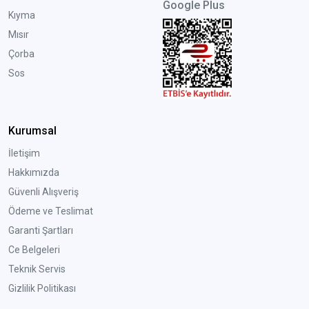
Google Plus
Kıyma
Mısır
Çorba
Sos
Kurumsal
İletişim
Hakkımızda
Güvenli Alışveriş
Ödeme ve Teslimat
Garanti Şartları
Ce Belgeleri
Teknik Servis
Gizlilik Politikası