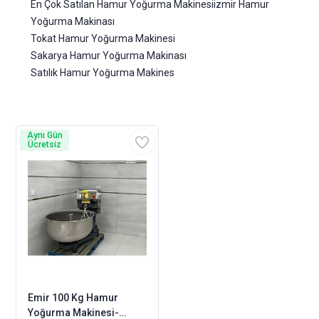
En Çok Satılan Hamur Yoğurma Makinesiizmir Hamur
Yoğurma Makinası
Tokat Hamur Yoğurma Makinesi
Sakarya Hamur Yoğurma Makinası
Satılık Hamur Yoğurma Makines
Aynı Gün
Ücretsiz
Emir 100 Kg Hamur
Yoğurma Makinesi-