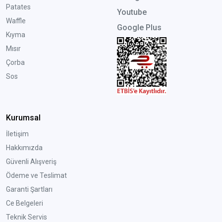
Patates
Youtube
Waffle
Google Plus
Kıyma
Mısır
Çorba
Sos
Kurumsal
İletişim
Hakkımızda
Güvenli Alışveriş
Ödeme ve Teslimat
Garanti Şartları
Ce Belgeleri
Teknik Servis