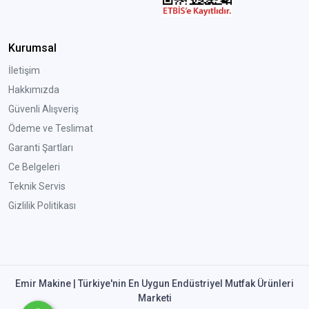
Kurumsal
İletişim
Hakkımızda
Güvenli Alışveriş
Ödeme ve Teslimat
Garanti Şartları
Ce Belgeleri
Teknik Servis
Gizlilik Politikası
Emir Makine | Türkiye'nin En Uygun Endüstriyel Mutfak Ürünleri
Marketi