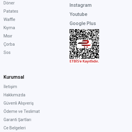
Döner
Instagram
Patates
Youtube
Waffle
Google Plus
Kıyma
Mısır
Çorba
Sos
Kurumsal
İletişim
Hakkımızda
Güvenli Alışveriş
Ödeme ve Teslimat
Garanti Şartları
Ce Belgeleri