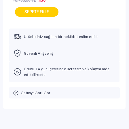
10.755,00 TL
%30
Ürünleriniz sağlam bir şekilde teslim edilir
Güvenli Alışveriş
Ürünü 14 gün içerisinde ücretsiz ve kolayca iade
edebilirsiniz.
Satıcıya Soru Sor