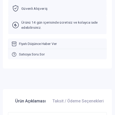
Güvenli Alışveriş
Ürünü 14 gün içerisinde ücretsiz ve kolayca iade
edebilirsiniz.
Fiyatı Düşünce Haber Ver
Satıcıya Soru Sor
Ürün Açıklaması
Taksit / Ödeme Seçenekleri
Ür