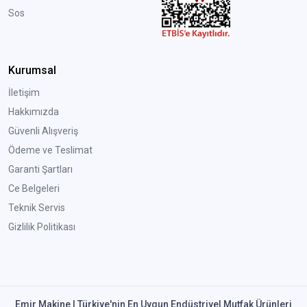
Sos
Kurumsal
İletişim
Hakkımızda
Güvenli Alışveriş
Ödeme ve Teslimat
Garanti Şartları
Ce Belgeleri
Teknik Servis
Gizlilik Politikası
Emir Makine | Türkiye'nin En Uygun Endüstriyel Mutfak Ürünleri