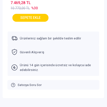
7.469,28 TL
10.773,00 TL
%30
Ürünleriniz sağlam bir şekilde teslim edilir
Güvenli Alışveriş
Ürünü 14 gün içerisinde ücretsiz ve kolayca iade
edebilirsiniz.
Satıcıya Soru Sor