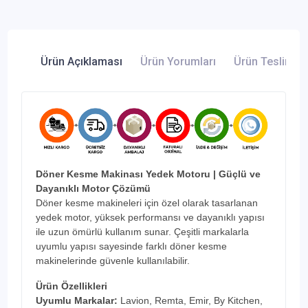
Ürün Açıklaması
Ürün Yorumları
Ürün Teslimatı 
Döner Kesme Makinası Yedek Motoru | Güçlü ve
Dayanıklı Motor Çözümü
Döner kesme makineleri için özel olarak tasarlanan
yedek motor, yüksek performansı ve dayanıklı yapısı
ile uzun ömürlü kullanım sunar. Çeşitli markalarla
uyumlu yapısı sayesinde farklı döner kesme
makinelerinde güvenle kullanılabilir.
Ürün Özellikleri
Uyumlu Markalar:
Lavion, Remta, Emir, By Kitchen,