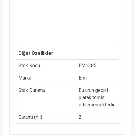
Diğer Özellikler
Stok Kodu
EM1385
Marka
Emir
Stok Durumu
Bu ürün geçici
olarak temin
edilememektedir.
Garanti (Yıl)
2