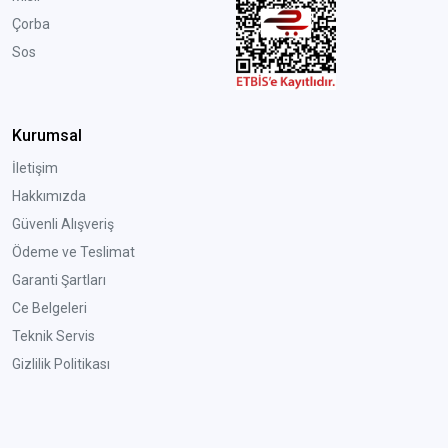
Çorba
Sos
Kurumsal
İletişim
Hakkımızda
Güvenli Alışveriş
Ödeme ve Teslimat
Garanti Şartları
Ce Belgeleri
Teknik Servis
Gizlilik Politikası