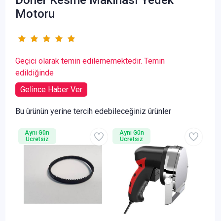
Motoru
Geçici olarak temin edilememektedir. Temin
edildiğinde
Gelince Haber Ver
Bu ürünün yerine tercih edebileceğiniz ürünler
Aynı Gün
Aynı Gün
Ücretsiz
Ücretsiz