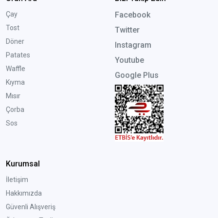
Çay
Facebook
Tost
Twitter
Döner
Instagram
Patates
Youtube
Waffle
Google Plus
Kıyma
Mısır
Çorba
Sos
Kurumsal
İletişim
Hakkımızda
Güvenli Alışveriş