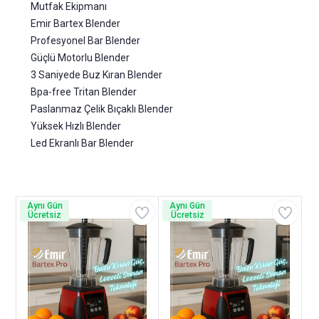
Mutfak Ekipmanı
Emir Bartex Blender
Profesyonel Bar Blender
Güçlü Motorlu Blender
3 Saniyede Buz Kıran Blender
Bpa-free Tritan Blender
Paslanmaz Çelik Bıçaklı Blender
Yüksek Hızlı Blender
Led Ekranlı Bar Blender
Aynı Gün
Aynı Gün
Ücretsiz
Ücretsiz