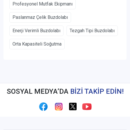
Profesyonel Mutfak Ekipmanı
Paslanmaz Çelik Buzdolabı
Enerji Verimli Buzdolabı
Tezgah Tipi Buzdolabı
Orta Kapasiteli Soğutma
SOSYAL MEDYA’DA
BİZİ TAKİP EDİN!