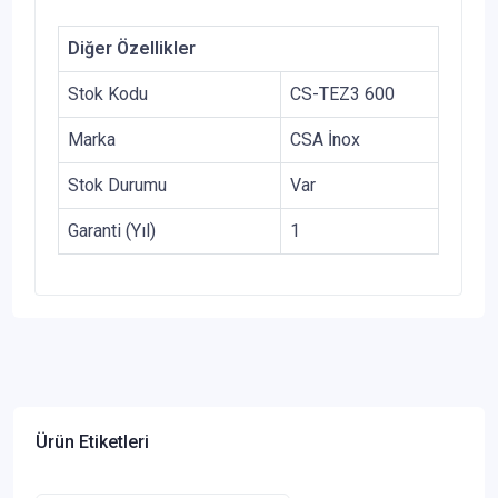
Diğer Özellikler
Stok Kodu
CS-TEZ3 600
Marka
CSA İnox
Stok Durumu
Var
Garanti (Yıl)
1
Ürün Etiketleri