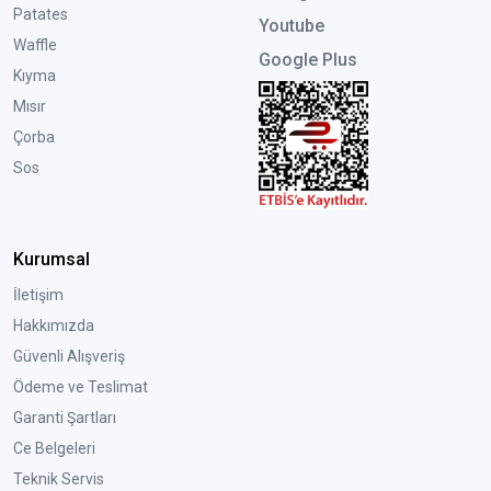
Patates
Youtube
Waffle
Google Plus
Kıyma
Mısır
Çorba
Sos
Kurumsal
İletişim
Hakkımızda
Güvenli Alışveriş
Ödeme ve Teslimat
Garanti Şartları
Ce Belgeleri
Teknik Servis