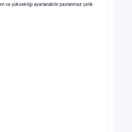
cam ve yüksekliği ayarlanabilir paslanmaz çelik