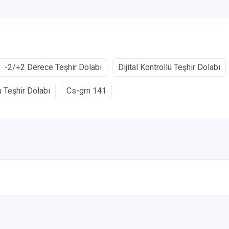
-2/+2 Derece Teşhir Dolabı
Dijital Kontrollü Teşhir Dolabı
 Teşhir Dolabı
Cs-grn 141