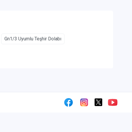
Gn1/3 Uyumlu Teşhir Dolabı