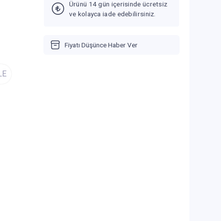
Ürünü 14 gün içerisinde ücretsiz
ve kolayca iade edebilirsiniz.
Fiyatı Düşünce Haber Ver
LE