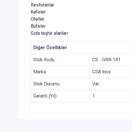
Restoranlar
Kafeler
Oteller
Büfeler
Gıda teşhir alanları
Diğer Özellikler
Stok Kodu
CS - GRN 141
Marka
CSA İnox
Stok Durumu
Var
Garanti (Yıl)
1