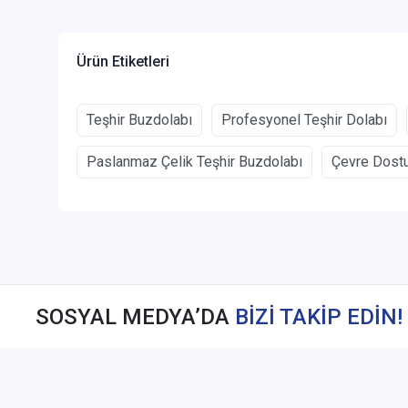
Ürün Etiketleri
Teşhir Buzdolabı
Profesyonel Teşhir Dolabı
Paslanmaz Çelik Teşhir Buzdolabı
Çevre Dostu
SOSYAL MEDYA’DA
BİZİ TAKİP EDİN!