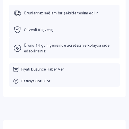
Ürünleriniz sağlam bir şekilde teslim edilir
Güvenli Alışveriş
Ürünü 14 gün içerisinde ücretsiz ve kolayca iade
edebilirsiniz.
Fiyatı Düşünce Haber Ver
Satıcıya Soru Sor