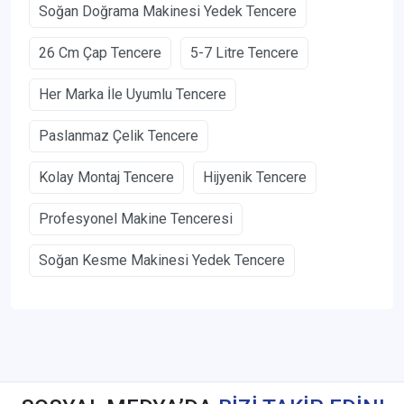
Soğan Doğrama Makinesi Yedek Tencere
26 Cm Çap Tencere
5-7 Litre Tencere
Her Marka İle Uyumlu Tencere
Paslanmaz Çelik Tencere
Kolay Montaj Tencere
Hijyenik Tencere
Profesyonel Makine Tenceresi
Soğan Kesme Makinesi Yedek Tencere