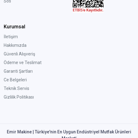
Sos
Kurumsal
İletişim
Hakkımızda
Güvenli Alışveriş
Ödeme ve Teslimat
Garanti Şartları
Ce Belgeleri
Teknik Servis
Gizlilik Politikası
Emir Makine | Türkiye'nin En Uygun Endüstriyel Mutfak Ürünleri