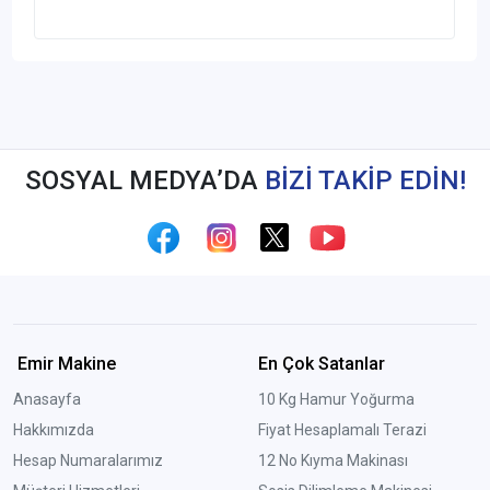
SOSYAL MEDYA’DA
BİZİ TAKİP EDİN!
Emir Makine
En Çok Satanlar
Anasayfa
10 Kg Hamur Yoğurma
Hakkımızda
Fiyat Hesaplamalı Terazi
Hesap Numaralarımız
12 No Kıyma Makinası