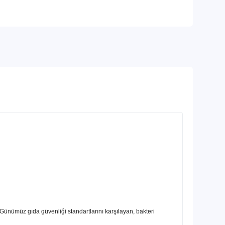
z gıda güvenliği standartlarını karşılayan, bakteri