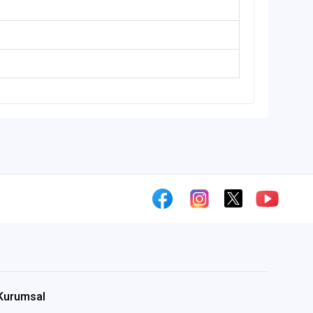
Kurumsal