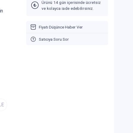
Ürünü 14 gün içerisinde ücretsiz
ve kolayca iade edebilirsiniz.
in
Fiyatı Düşünce Haber Ver
Satıcıya Soru Sor
LE