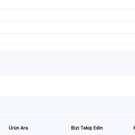
Ürün Ara
Bizi Takip Edin