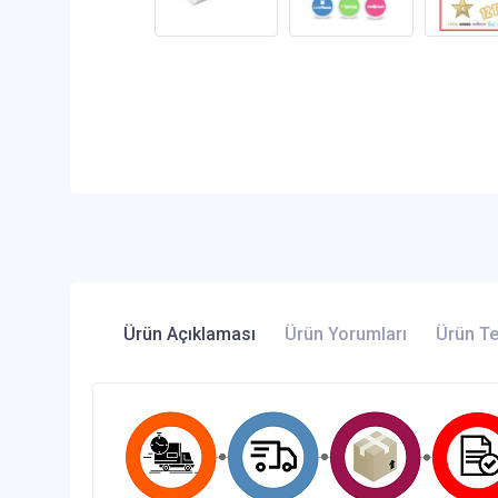
Ürün Açıklaması
Ürün Yorumları
Ürün Te