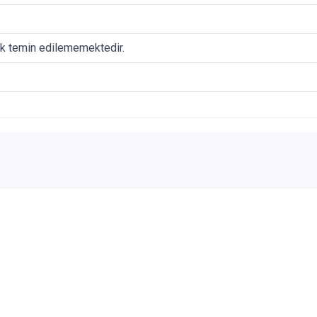
ak temin edilememektedir.