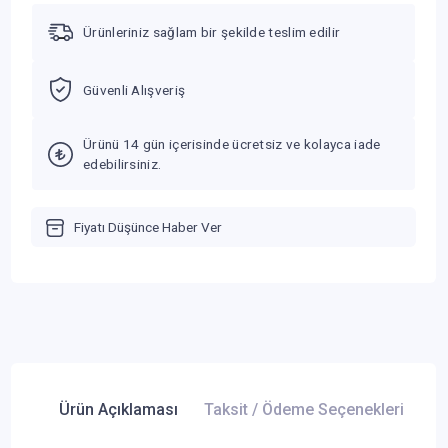
Ürünleriniz sağlam bir şekilde teslim edilir
Güvenli Alışveriş
Ürünü 14 gün içerisinde ücretsiz ve kolayca iade
edebilirsiniz.
Fiyatı Düşünce Haber Ver
Ürün Açıklaması
Taksit / Ödeme Seçenekleri
Ür