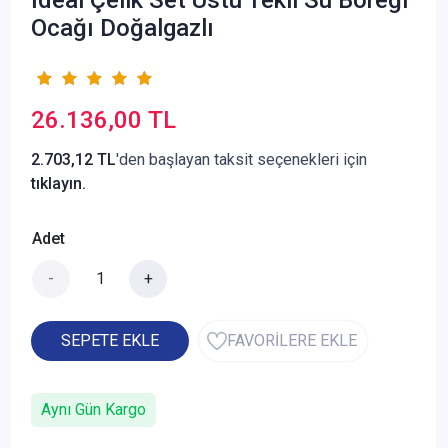
Ocağı Doğalgazlı
26.136,00 TL
2.703,12 TL
'den başlayan taksit seçenekleri için
tıklayın.
Adet
-
+
SEPETE EKLE
FAVORİLERE EKLE
Aynı Gün Kargo