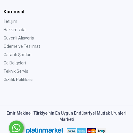
Kurumsal
İletişim
Hakkımızda
Güvenli Alışveriş
Ödeme ve Teslimat
Garanti Şartları
Ce Belgeleri
Teknik Servis
Gizlilik Politikası
Emir Makine | Türkiye'nin En Uygun Endüstriyel Mutfak Ürünleri
Marketi