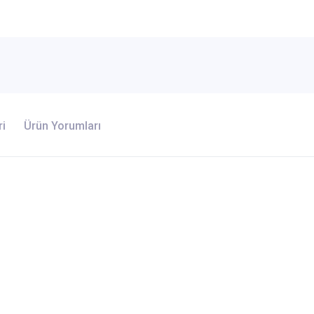
ri
Ürün Yorumları