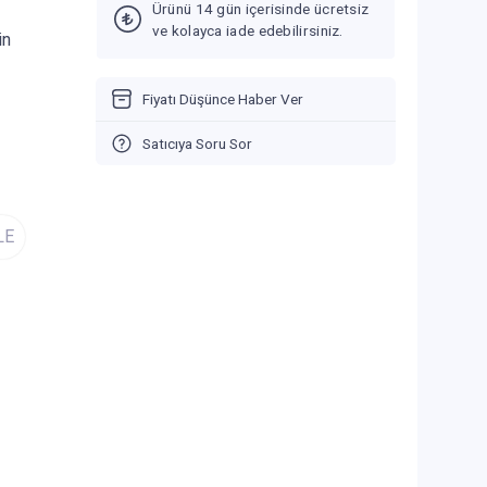
Ürünü 14 gün içerisinde ücretsiz
ve kolayca iade edebilirsiniz.
in
Fiyatı Düşünce Haber Ver
Satıcıya Soru Sor
LE