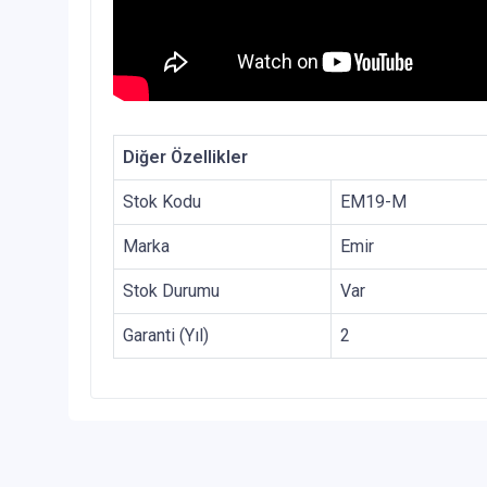
Diğer Özellikler
Stok Kodu
EM19-M
Marka
Emir
Stok Durumu
Var
Garanti (Yıl)
2