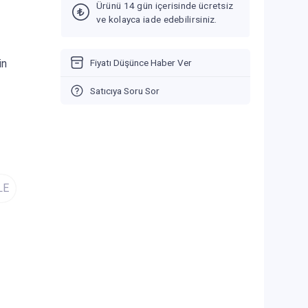
Ürünü 14 gün içerisinde ücretsiz
ve kolayca iade edebilirsiniz.
Fiyatı Düşünce Haber Ver
in
Satıcıya Soru Sor
LE