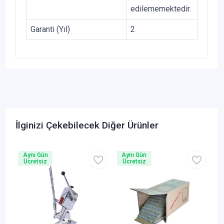
edilememektedir.
Garanti (Yıl)
2
İlginizi Çekebilecek Diğer Ürünler
Aynı Gün
Aynı Gün
Ücretsiz
Ücretsiz