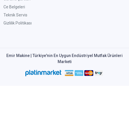
Ce Belgeleri
Teknik Servis
Gizlilik Politikası
Emir Makine | Türkiye'nin En Uygun Endüstriyel Mutfak Ürünleri
Marketi