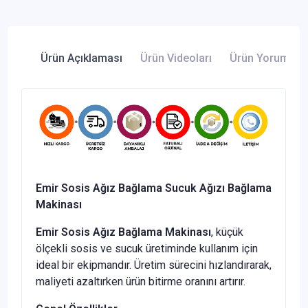
Ürün Açıklaması
Ürün Videoları
Ürün Yorumları
Emir Sosis Ağız Bağlama Sucuk Ağızı Bağlama
Makinası
Emir Sosis Ağız Bağlama Makinası
, küçük
ölçekli sosis ve sucuk üretiminde kullanım için
ideal bir ekipmandır. Üretim sürecini hızlandırarak,
maliyeti azaltırken ürün bitirme oranını artırır.