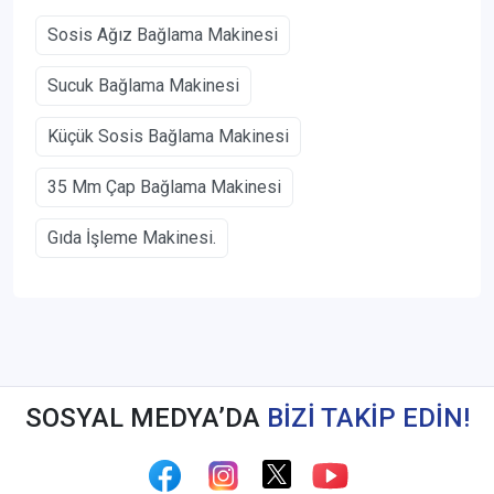
Sosis Ağız Bağlama Makinesi
Sucuk Bağlama Makinesi
Küçük Sosis Bağlama Makinesi
35 Mm Çap Bağlama Makinesi
Gıda İşleme Makinesi.
SOSYAL MEDYA’DA
BİZİ TAKİP EDİN!