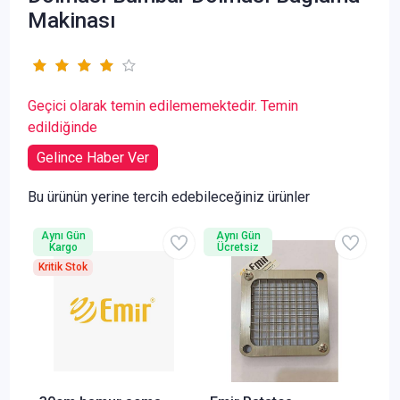
Makinası
Geçici olarak temin edilememektedir. Temin
edildiğinde
Gelince Haber Ver
Bu ürünün yerine tercih edebileceğiniz ürünler
Aynı Gün
Aynı Gün
Kargo
Ücretsiz
Kritik Stok