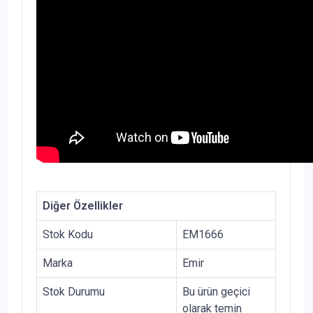
Diğer Özellikler
Stok Kodu
EM1666
Marka
Emir
Stok Durumu
Bu ürün geçici
olarak temin