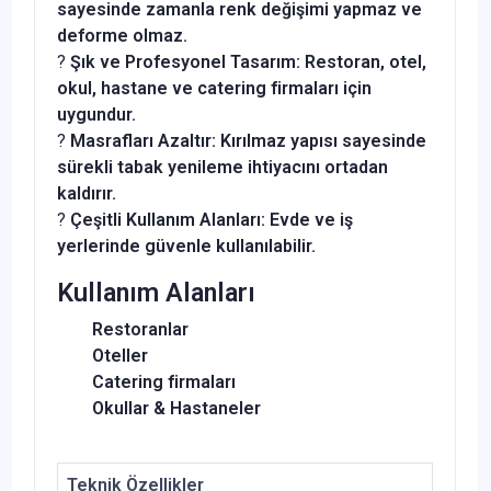
sayesinde zamanla renk değişimi yapmaz ve
deforme olmaz.
?
Şık ve Profesyonel Tasarım:
Restoran, otel,
okul, hastane ve catering firmaları için
uygundur.
?
Masrafları Azaltır:
Kırılmaz yapısı sayesinde
sürekli tabak yenileme ihtiyacını ortadan
kaldırır.
?
Çeşitli Kullanım Alanları:
Evde ve iş
yerlerinde güvenle kullanılabilir.
Kullanım Alanları
Restoranlar
Oteller
Catering firmaları
Okullar & Hastaneler
Teknik Özellikler