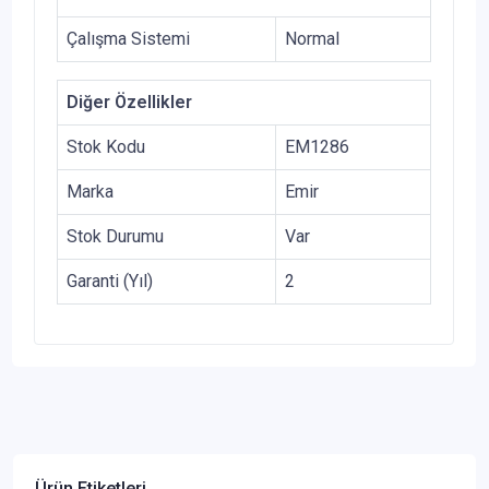
Çalışma Sistemi
Normal
Diğer Özellikler
Stok Kodu
EM1286
Marka
Emir
Stok Durumu
Var
Garanti (Yıl)
2
Ürün Etiketleri