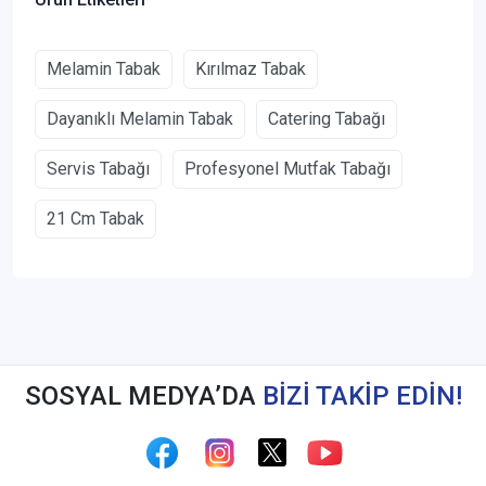
Melamin Tabak
Kırılmaz Tabak
Dayanıklı Melamin Tabak
Catering Tabağı
Servis Tabağı
Profesyonel Mutfak Tabağı
21 Cm Tabak
SOSYAL MEDYA’DA
BİZİ TAKİP EDİN!