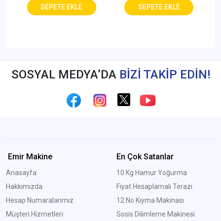
SOSYAL MEDYA’DA
BİZİ TAKİP EDİN!
Emir Makine
En Çok Satanlar
Anasayfa
10 Kg Hamur Yoğurma
Hakkımızda
Fiyat Hesaplamalı Terazi
Hesap Numaralarımız
12 No Kıyma Makinası
Müşteri Hizmetleri
Sosis Dilimleme Makinesi