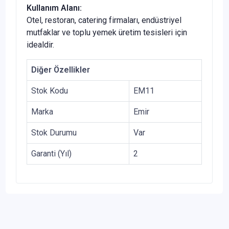
Kullanım Alanı:
Otel, restoran, catering firmaları, endüstriyel
mutfaklar ve toplu yemek üretim tesisleri için
idealdir.
Diğer Özellikler
Stok Kodu
EM11
Marka
Emir
Stok Durumu
Var
Garanti (Yıl)
2