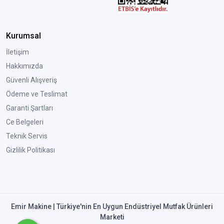
Kurumsal
İletişim
Hakkımızda
Güvenli Alışveriş
Ödeme ve Teslimat
Garanti Şartları
Ce Belgeleri
Teknik Servis
Gizlilik Politikası
Emir Makine | Türkiye'nin En Uygun Endüstriyel Mutfak Ürünleri
Marketi