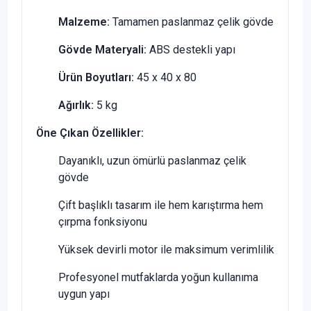
Malzeme:
Tamamen paslanmaz çelik gövde
Gövde Materyali:
ABS destekli yapı
Ürün Boyutları:
45 x 40 x 80
Ağırlık:
5 kg
Öne Çıkan Özellikler:
Dayanıklı, uzun ömürlü paslanmaz çelik
gövde
Çift başlıklı tasarım ile hem karıştırma hem
çırpma fonksiyonu
Yüksek devirli motor ile maksimum verimlilik
Profesyonel mutfaklarda yoğun kullanıma
uygun yapı