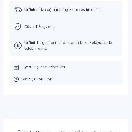
Ürünleriniz sağlam bir şekilde teslim edilir
Güvenli Alışveriş
Ürünü 14 gün içerisinde ücretsiz ve kolayca iade
edebilirsiniz.
Fiyatı Düşünce Haber Ver
Satıcıya Soru Sor