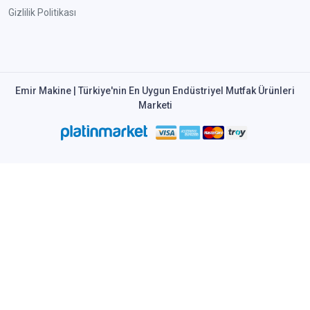
Gizlilik Politikası
Emir Makine | Türkiye'nin En Uygun Endüstriyel Mutfak Ürünleri
Marketi