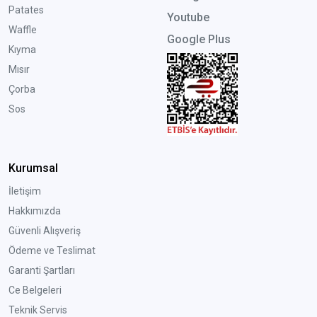
Patates
Youtube
Waffle
Google Plus
Kıyma
Mısır
Çorba
Sos
Kurumsal
İletişim
Hakkımızda
Güvenli Alışveriş
Ödeme ve Teslimat
Garanti Şartları
Ce Belgeleri
Teknik Servis