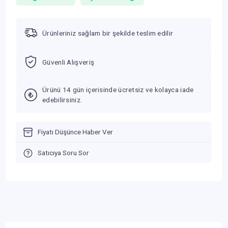
Ürünleriniz sağlam bir şekilde teslim edilir
Güvenli Alışveriş
Ürünü 14 gün içerisinde ücretsiz ve kolayca iade
edebilirsiniz.
Fiyatı Düşünce Haber Ver
Satıcıya Soru Sor