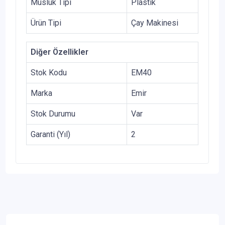
Musluk Tipi
Plastik
Ürün Tipi
Çay Makinesi
Diğer Özellikler
Stok Kodu
EM40
Marka
Emir
Stok Durumu
Var
Garanti (Yıl)
2