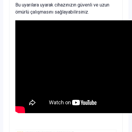
Bu uyarılara uyarak cihazınızın güvenli ve uzun
ömürlü çalışmasını sağlayabilirsiniz.