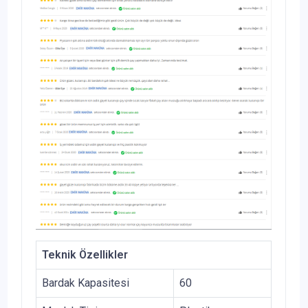
Teknik Özellikler
Bardak Kapasitesi
60