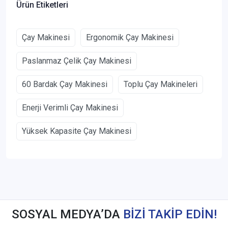
Ürün Etiketleri
Çay Makinesi
Ergonomik Çay Makinesi
Paslanmaz Çelik Çay Makinesi
60 Bardak Çay Makinesi
Toplu Çay Makineleri
Enerji Verimli Çay Makinesi
Yüksek Kapasite Çay Makinesi
SOSYAL MEDYA’DA
BİZİ TAKİP EDİN!