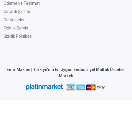
Ödeme ve Teslimat
Garanti Şartları
Ce Belgeleri
Teknik Servis
Gizlilik Politikası
Emir Makine | Türkiye'nin En Uygun Endüstriyel Mutfak Ürünleri
Marketi